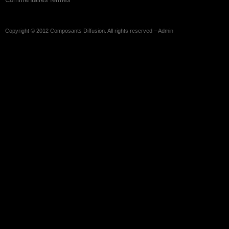
Copyright © 2012
Composants Diffusion
. All rights reserved –
Admin