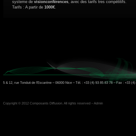
systeme de
visionconférences
, avec des tarifs tres compétitifs.
Tarifs : A partir de
1000€
.
5 & 12, rue Tonduti de l'Escarène – 06000 Nice – Tél. : +33 (4) 93 85 83 78 – Fax : +33 (4
Copyright © 2012
Composants Diffusion
. All rights reserved –
Admin