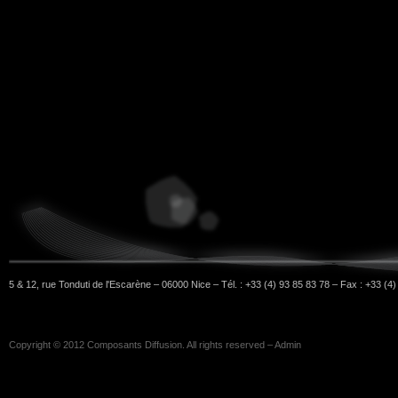
5 & 12, rue Tonduti de l'Escarène – 06000 Nice – Tél. : +33 (4) 93 85 83 78 – Fax : +33 (4
Copyright © 2012
Composants Diffusion
. All rights reserved –
Admin