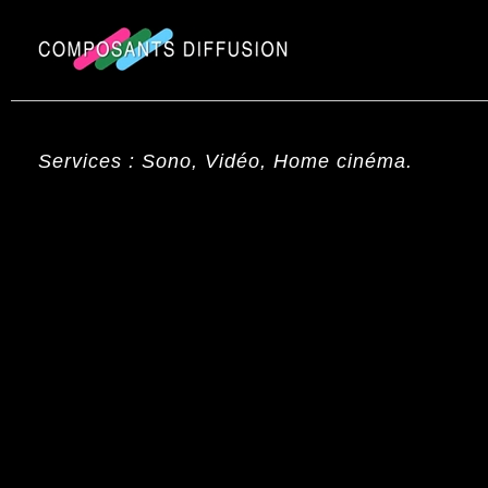
Services : Sono, Vidéo, Home cinéma.