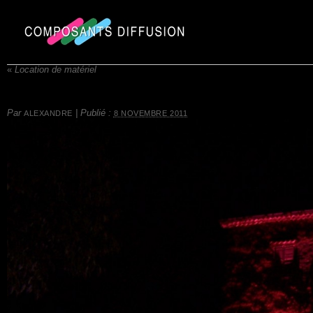
«
Location de matériel
Par
|
Publié :
ALEXANDRE
8 NOVEMBRE 2011