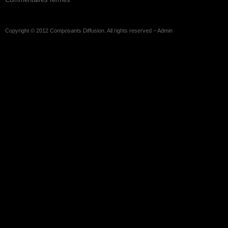
Copyright © 2012
Composants Diffusion
. All rights reserved –
Admin