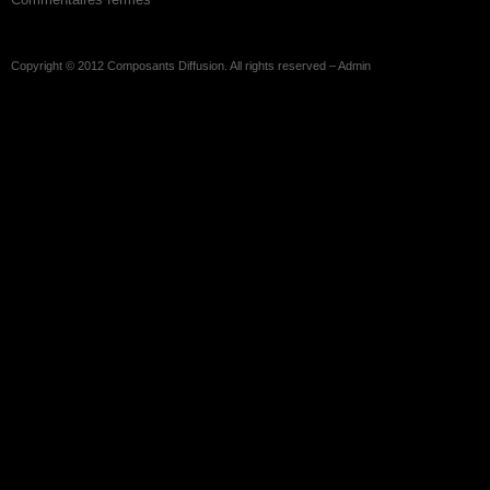
Copyright © 2012
Composants Diffusion
. All rights reserved –
Admin