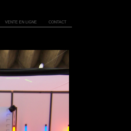
VENTE EN LIGNE
CONTACT