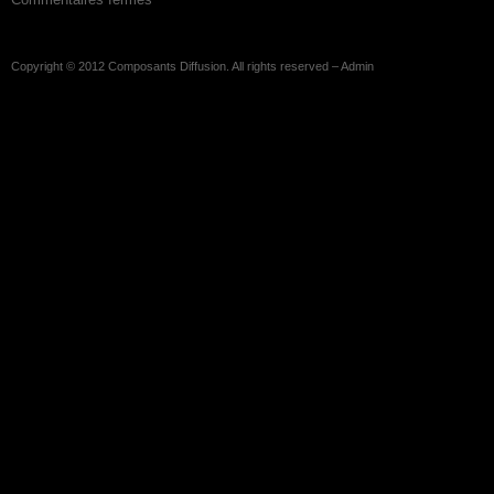
Copyright © 2012
Composants Diffusion
. All rights reserved –
Admin