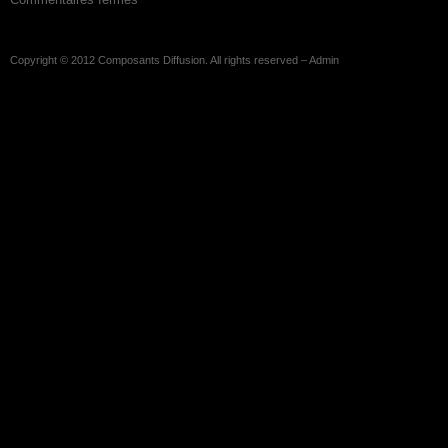
Copyright © 2012
Composants Diffusion
. All rights reserved –
Admin