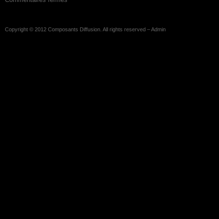
Copyright © 2012
Composants Diffusion
. All rights reserved –
Admin