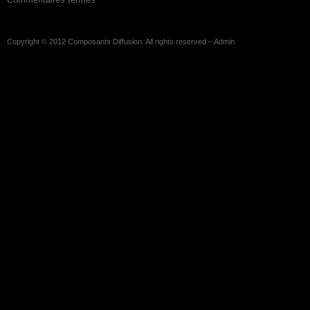
Copyright © 2012
Composants Diffusion
. All rights reserved –
Admin