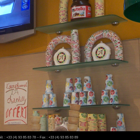
l. : +33 (4) 93 85 83 78 – Fax : +33 (4) 93 85 83 89