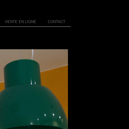
VENTE EN LIGNE
CONTACT