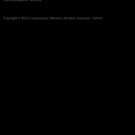
Copyright © 2012
Composants Diffusion
. All rights reserved –
Admin